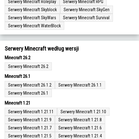
Serwery Minecraft Roleplay
Serwery Minecraft RPG
Serwery Minecraft Skyblock
Serwery Minecraft SkyGen
Serwery Minecraft SkyWars
Serwery Minecraft Survival
Serwery Minecraft WaterBlock
Serwery Minecraft według wersji
Minecraft 26.2
Serwery Minecraft 26.2
Minecraft 26.1
Serwery Minecraft 26.1.2
Serwery Minecraft 26.1.1
Serwery Minecraft 26.1
Minecraft 1.21
Serwery Minecraft 1.21.11
Serwery Minecraft 1.21.10
Serwery Minecraft 1.21.9
Serwery Minecraft 1.21.8
Serwery Minecraft 1.21.7
Serwery Minecraft 1.21.6
Serwery Minecraft 1.21.5
Serwery Minecraft 1.21.4