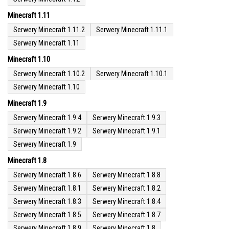
Minecraft 1.11
Serwery Minecraft 1.11.2
Serwery Minecraft 1.11.1
Serwery Minecraft 1.11
Minecraft 1.10
Serwery Minecraft 1.10.2
Serwery Minecraft 1.10.1
Serwery Minecraft 1.10
Minecraft 1.9
Serwery Minecraft 1.9.4
Serwery Minecraft 1.9.3
Serwery Minecraft 1.9.2
Serwery Minecraft 1.9.1
Serwery Minecraft 1.9
Minecraft 1.8
Serwery Minecraft 1.8.6
Serwery Minecraft 1.8.8
Serwery Minecraft 1.8.1
Serwery Minecraft 1.8.2
Serwery Minecraft 1.8.3
Serwery Minecraft 1.8.4
Serwery Minecraft 1.8.5
Serwery Minecraft 1.8.7
Serwery Minecraft 1.8.9
Serwery Minecraft 1.8