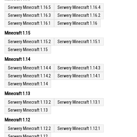
Serwery Minecraft 1.16.5
Serwery Minecraft 1.16.4
Serwery Minecraft 1.16.3
Serwery Minecraft 1.16.2
Serwery Minecraft 1.16.1
Serwery Minecraft 1.16
Minecraft 1.15
Serwery Minecraft 1.15.2
Serwery Minecraft 1.15.1
Serwery Minecraft 1.15
Minecraft 1.14
Serwery Minecraft 1.14.4
Serwery Minecraft 1.14.3
Serwery Minecraft 1.14.2
Serwery Minecraft 1.14.1
Serwery Minecraft 1.14
Minecraft 1.13
Serwery Minecraft 1.13.2
Serwery Minecraft 1.13.1
Serwery Minecraft 1.13
Minecraft 1.12
Serwery Minecraft 1.12.2
Serwery Minecraft 1.12.1
Serwery Minecraft 1.12