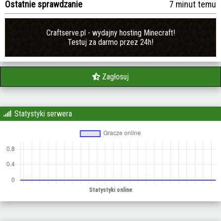
Ostatnie sprawdzanie
7 minut temu
Craftserve.pl - wydajny hosting Minecraft!
Testuj za darmo przez 24h!
Zagłosuj
Statystyki serwera