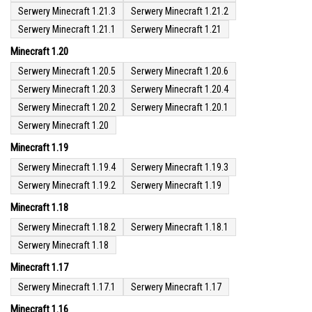
Serwery Minecraft 1.21.3
Serwery Minecraft 1.21.2
Serwery Minecraft 1.21.1
Serwery Minecraft 1.21
Minecraft 1.20
Serwery Minecraft 1.20.5
Serwery Minecraft 1.20.6
Serwery Minecraft 1.20.3
Serwery Minecraft 1.20.4
Serwery Minecraft 1.20.2
Serwery Minecraft 1.20.1
Serwery Minecraft 1.20
Minecraft 1.19
Serwery Minecraft 1.19.4
Serwery Minecraft 1.19.3
Serwery Minecraft 1.19.2
Serwery Minecraft 1.19
Minecraft 1.18
Serwery Minecraft 1.18.2
Serwery Minecraft 1.18.1
Serwery Minecraft 1.18
Minecraft 1.17
Serwery Minecraft 1.17.1
Serwery Minecraft 1.17
Minecraft 1.16