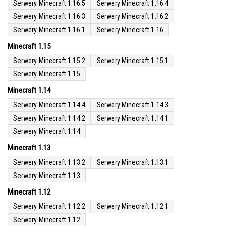
Serwery Minecraft 1.16.5
Serwery Minecraft 1.16.4
Serwery Minecraft 1.16.3
Serwery Minecraft 1.16.2
Serwery Minecraft 1.16.1
Serwery Minecraft 1.16
Minecraft 1.15
Serwery Minecraft 1.15.2
Serwery Minecraft 1.15.1
Serwery Minecraft 1.15
Minecraft 1.14
Serwery Minecraft 1.14.4
Serwery Minecraft 1.14.3
Serwery Minecraft 1.14.2
Serwery Minecraft 1.14.1
Serwery Minecraft 1.14
Minecraft 1.13
Serwery Minecraft 1.13.2
Serwery Minecraft 1.13.1
Serwery Minecraft 1.13
Minecraft 1.12
Serwery Minecraft 1.12.2
Serwery Minecraft 1.12.1
Serwery Minecraft 1.12