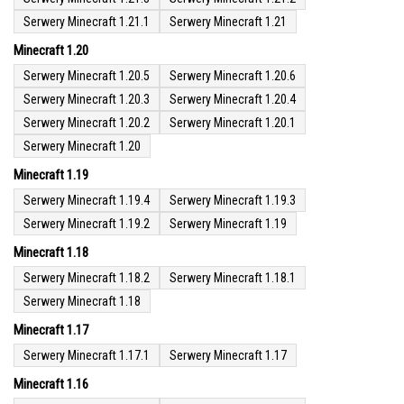
Serwery Minecraft 1.21.1
Serwery Minecraft 1.21
Minecraft 1.20
Serwery Minecraft 1.20.5
Serwery Minecraft 1.20.6
Serwery Minecraft 1.20.3
Serwery Minecraft 1.20.4
Serwery Minecraft 1.20.2
Serwery Minecraft 1.20.1
Serwery Minecraft 1.20
Minecraft 1.19
Serwery Minecraft 1.19.4
Serwery Minecraft 1.19.3
Serwery Minecraft 1.19.2
Serwery Minecraft 1.19
Minecraft 1.18
Serwery Minecraft 1.18.2
Serwery Minecraft 1.18.1
Serwery Minecraft 1.18
Minecraft 1.17
Serwery Minecraft 1.17.1
Serwery Minecraft 1.17
Minecraft 1.16