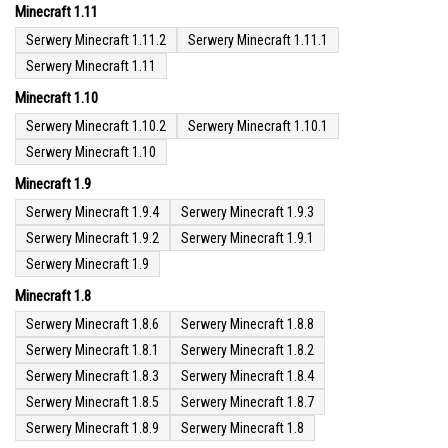
Minecraft 1.11
Serwery Minecraft 1.11.2
Serwery Minecraft 1.11.1
Serwery Minecraft 1.11
Minecraft 1.10
Serwery Minecraft 1.10.2
Serwery Minecraft 1.10.1
Serwery Minecraft 1.10
Minecraft 1.9
Serwery Minecraft 1.9.4
Serwery Minecraft 1.9.3
Serwery Minecraft 1.9.2
Serwery Minecraft 1.9.1
Serwery Minecraft 1.9
Minecraft 1.8
Serwery Minecraft 1.8.6
Serwery Minecraft 1.8.8
Serwery Minecraft 1.8.1
Serwery Minecraft 1.8.2
Serwery Minecraft 1.8.3
Serwery Minecraft 1.8.4
Serwery Minecraft 1.8.5
Serwery Minecraft 1.8.7
Serwery Minecraft 1.8.9
Serwery Minecraft 1.8