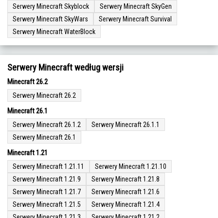
Serwery Minecraft Skyblock
Serwery Minecraft SkyGen
Serwery Minecraft SkyWars
Serwery Minecraft Survival
Serwery Minecraft WaterBlock
Serwery Minecraft według wersji
Minecraft 26.2
Serwery Minecraft 26.2
Minecraft 26.1
Serwery Minecraft 26.1.2
Serwery Minecraft 26.1.1
Serwery Minecraft 26.1
Minecraft 1.21
Serwery Minecraft 1.21.11
Serwery Minecraft 1.21.10
Serwery Minecraft 1.21.9
Serwery Minecraft 1.21.8
Serwery Minecraft 1.21.7
Serwery Minecraft 1.21.6
Serwery Minecraft 1.21.5
Serwery Minecraft 1.21.4
Serwery Minecraft 1.21.3
Serwery Minecraft 1.21.2