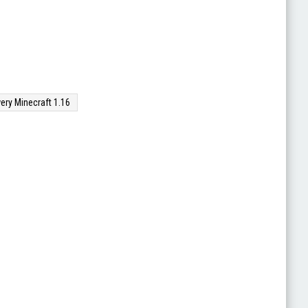
ery Minecraft 1.16