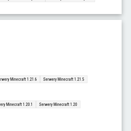
rwery Minecraft 1.21.6
Serwery Minecraft 1.21.5
ery Minecraft 1.20.1
Serwery Minecraft 1.20