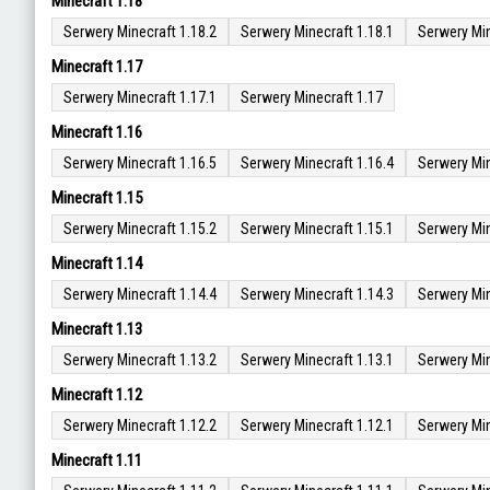
Minecraft 1.18
Serwery Minecraft 1.18.2
Serwery Minecraft 1.18.1
Serwery Min
Minecraft 1.17
Serwery Minecraft 1.17.1
Serwery Minecraft 1.17
Minecraft 1.16
Serwery Minecraft 1.16.5
Serwery Minecraft 1.16.4
Serwery Min
Minecraft 1.15
Serwery Minecraft 1.15.2
Serwery Minecraft 1.15.1
Serwery Min
Minecraft 1.14
Serwery Minecraft 1.14.4
Serwery Minecraft 1.14.3
Serwery Min
Minecraft 1.13
Serwery Minecraft 1.13.2
Serwery Minecraft 1.13.1
Serwery Min
Minecraft 1.12
Serwery Minecraft 1.12.2
Serwery Minecraft 1.12.1
Serwery Min
Minecraft 1.11