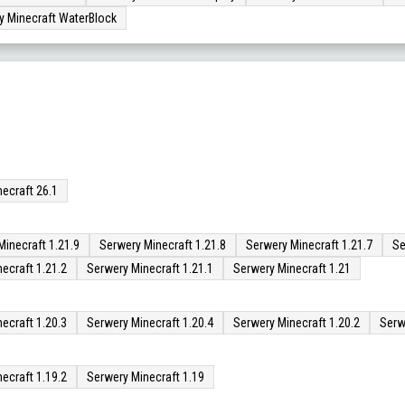
y Minecraft WaterBlock
ecraft 26.1
Minecraft 1.21.9
Serwery Minecraft 1.21.8
Serwery Minecraft 1.21.7
Se
ecraft 1.21.2
Serwery Minecraft 1.21.1
Serwery Minecraft 1.21
ecraft 1.20.3
Serwery Minecraft 1.20.4
Serwery Minecraft 1.20.2
Serw
ecraft 1.19.2
Serwery Minecraft 1.19