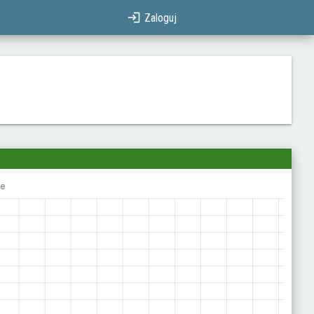
Zaloguj