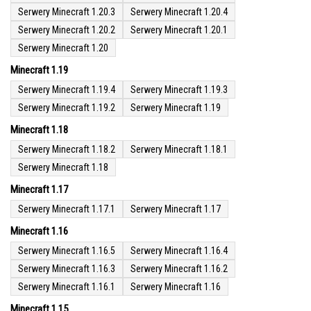
Serwery Minecraft 1.20.3
Serwery Minecraft 1.20.4
Serwery Minecraft 1.20.2
Serwery Minecraft 1.20.1
Serwery Minecraft 1.20
Minecraft 1.19
Serwery Minecraft 1.19.4
Serwery Minecraft 1.19.3
Serwery Minecraft 1.19.2
Serwery Minecraft 1.19
Minecraft 1.18
Serwery Minecraft 1.18.2
Serwery Minecraft 1.18.1
Serwery Minecraft 1.18
Minecraft 1.17
Serwery Minecraft 1.17.1
Serwery Minecraft 1.17
Minecraft 1.16
Serwery Minecraft 1.16.5
Serwery Minecraft 1.16.4
Serwery Minecraft 1.16.3
Serwery Minecraft 1.16.2
Serwery Minecraft 1.16.1
Serwery Minecraft 1.16
Minecraft 1.15