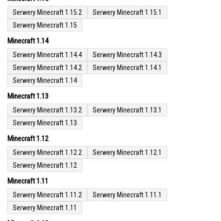
Serwery Minecraft 1.15.2
Serwery Minecraft 1.15.1
Serwery Minecraft 1.15
Minecraft 1.14
Serwery Minecraft 1.14.4
Serwery Minecraft 1.14.3
Serwery Minecraft 1.14.2
Serwery Minecraft 1.14.1
Serwery Minecraft 1.14
Minecraft 1.13
Serwery Minecraft 1.13.2
Serwery Minecraft 1.13.1
Serwery Minecraft 1.13
Minecraft 1.12
Serwery Minecraft 1.12.2
Serwery Minecraft 1.12.1
Serwery Minecraft 1.12
Minecraft 1.11
Serwery Minecraft 1.11.2
Serwery Minecraft 1.11.1
Serwery Minecraft 1.11