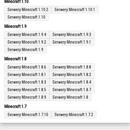
Minecraft 1.10
Serwery Minecraft 1.10.2
Serwery Minecraft 1.10.1
Serwery Minecraft 1.10
Minecraft 1.9
Serwery Minecraft 1.9.4
Serwery Minecraft 1.9.3
Serwery Minecraft 1.9.2
Serwery Minecraft 1.9.1
Serwery Minecraft 1.9
Minecraft 1.8
Serwery Minecraft 1.8.6
Serwery Minecraft 1.8.8
Serwery Minecraft 1.8.1
Serwery Minecraft 1.8.2
Serwery Minecraft 1.8.3
Serwery Minecraft 1.8.4
Serwery Minecraft 1.8.5
Serwery Minecraft 1.8.7
Serwery Minecraft 1.8.9
Serwery Minecraft 1.8
Minecraft 1.7
Serwery Minecraft 1.7.10
Serwery Minecraft 1.7.2