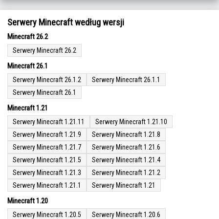
Serwery Minecraft według wersji
Minecraft 26.2
Serwery Minecraft 26.2
Minecraft 26.1
Serwery Minecraft 26.1.2
Serwery Minecraft 26.1.1
Serwery Minecraft 26.1
Minecraft 1.21
Serwery Minecraft 1.21.11
Serwery Minecraft 1.21.10
Serwery Minecraft 1.21.9
Serwery Minecraft 1.21.8
Serwery Minecraft 1.21.7
Serwery Minecraft 1.21.6
Serwery Minecraft 1.21.5
Serwery Minecraft 1.21.4
Serwery Minecraft 1.21.3
Serwery Minecraft 1.21.2
Serwery Minecraft 1.21.1
Serwery Minecraft 1.21
Minecraft 1.20
Serwery Minecraft 1.20.5
Serwery Minecraft 1.20.6