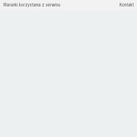
Warunki korzystania z serwisu
Kontakt