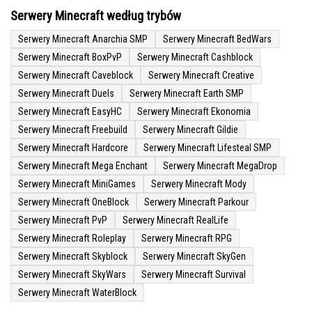
Serwery Minecraft według trybów
Serwery Minecraft Anarchia SMP
Serwery Minecraft BedWars
Serwery Minecraft BoxPvP
Serwery Minecraft Cashblock
Serwery Minecraft Caveblock
Serwery Minecraft Creative
Serwery Minecraft Duels
Serwery Minecraft Earth SMP
Serwery Minecraft EasyHC
Serwery Minecraft Ekonomia
Serwery Minecraft Freebuild
Serwery Minecraft Gildie
Serwery Minecraft Hardcore
Serwery Minecraft Lifesteal SMP
Serwery Minecraft Mega Enchant
Serwery Minecraft MegaDrop
Serwery Minecraft MiniGames
Serwery Minecraft Mody
Serwery Minecraft OneBlock
Serwery Minecraft Parkour
Serwery Minecraft PvP
Serwery Minecraft RealLife
Serwery Minecraft Roleplay
Serwery Minecraft RPG
Serwery Minecraft Skyblock
Serwery Minecraft SkyGen
Serwery Minecraft SkyWars
Serwery Minecraft Survival
Serwery Minecraft WaterBlock