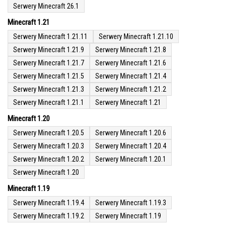
Serwery Minecraft 26.1
Minecraft 1.21
Serwery Minecraft 1.21.11
Serwery Minecraft 1.21.10
Serwery Minecraft 1.21.9
Serwery Minecraft 1.21.8
Serwery Minecraft 1.21.7
Serwery Minecraft 1.21.6
Serwery Minecraft 1.21.5
Serwery Minecraft 1.21.4
Serwery Minecraft 1.21.3
Serwery Minecraft 1.21.2
Serwery Minecraft 1.21.1
Serwery Minecraft 1.21
Minecraft 1.20
Serwery Minecraft 1.20.5
Serwery Minecraft 1.20.6
Serwery Minecraft 1.20.3
Serwery Minecraft 1.20.4
Serwery Minecraft 1.20.2
Serwery Minecraft 1.20.1
Serwery Minecraft 1.20
Minecraft 1.19
Serwery Minecraft 1.19.4
Serwery Minecraft 1.19.3
Serwery Minecraft 1.19.2
Serwery Minecraft 1.19