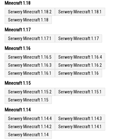
Minecraft 1.18
Serwery Minecraft 1.18.2
Serwery Minecraft 1.18.1
Serwery Minecraft 1.18
Minecraft 1.17
Serwery Minecraft 1.17.1
Serwery Minecraft 1.17
Minecraft 1.16
Serwery Minecraft 1.16.5
Serwery Minecraft 1.16.4
Serwery Minecraft 1.16.3
Serwery Minecraft 1.16.2
Serwery Minecraft 1.16.1
Serwery Minecraft 1.16
Minecraft 1.15
Serwery Minecraft 1.15.2
Serwery Minecraft 1.15.1
Serwery Minecraft 1.15
Minecraft 1.14
Serwery Minecraft 1.14.4
Serwery Minecraft 1.14.3
Serwery Minecraft 1.14.2
Serwery Minecraft 1.14.1
Serwery Minecraft 1.14