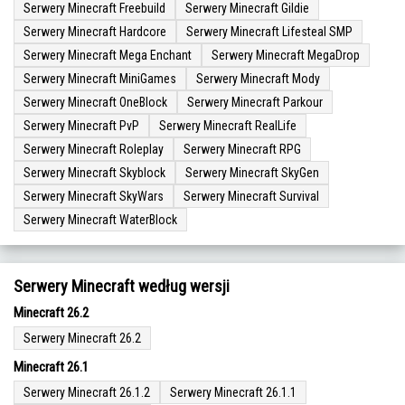
Serwery Minecraft Freebuild
Serwery Minecraft Gildie
Serwery Minecraft Hardcore
Serwery Minecraft Lifesteal SMP
Serwery Minecraft Mega Enchant
Serwery Minecraft MegaDrop
Serwery Minecraft MiniGames
Serwery Minecraft Mody
Serwery Minecraft OneBlock
Serwery Minecraft Parkour
Serwery Minecraft PvP
Serwery Minecraft RealLife
Serwery Minecraft Roleplay
Serwery Minecraft RPG
Serwery Minecraft Skyblock
Serwery Minecraft SkyGen
Serwery Minecraft SkyWars
Serwery Minecraft Survival
Serwery Minecraft WaterBlock
Serwery Minecraft według wersji
Minecraft 26.2
Serwery Minecraft 26.2
Minecraft 26.1
Serwery Minecraft 26.1.2
Serwery Minecraft 26.1.1