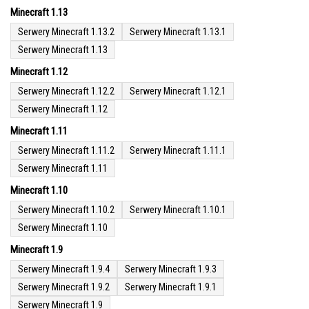
Minecraft 1.13
Serwery Minecraft 1.13.2
Serwery Minecraft 1.13.1
Serwery Minecraft 1.13
Minecraft 1.12
Serwery Minecraft 1.12.2
Serwery Minecraft 1.12.1
Serwery Minecraft 1.12
Minecraft 1.11
Serwery Minecraft 1.11.2
Serwery Minecraft 1.11.1
Serwery Minecraft 1.11
Minecraft 1.10
Serwery Minecraft 1.10.2
Serwery Minecraft 1.10.1
Serwery Minecraft 1.10
Minecraft 1.9
Serwery Minecraft 1.9.4
Serwery Minecraft 1.9.3
Serwery Minecraft 1.9.2
Serwery Minecraft 1.9.1
Serwery Minecraft 1.9