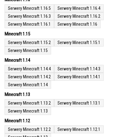
Serwery Minecraft 1.16.5
Serwery Minecraft 1.16.4
Serwery Minecraft 1.16.3
Serwery Minecraft 1.16.2
Serwery Minecraft 1.16.1
Serwery Minecraft 1.16
Minecraft 1.15
Serwery Minecraft 1.15.2
Serwery Minecraft 1.15.1
Serwery Minecraft 1.15
Minecraft 1.14
Serwery Minecraft 1.14.4
Serwery Minecraft 1.14.3
Serwery Minecraft 1.14.2
Serwery Minecraft 1.14.1
Serwery Minecraft 1.14
Minecraft 1.13
Serwery Minecraft 1.13.2
Serwery Minecraft 1.13.1
Serwery Minecraft 1.13
Minecraft 1.12
Serwery Minecraft 1.12.2
Serwery Minecraft 1.12.1