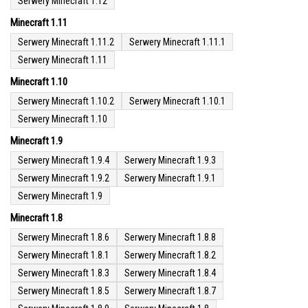
Serwery Minecraft 1.12
Minecraft 1.11
Serwery Minecraft 1.11.2
Serwery Minecraft 1.11.1
Serwery Minecraft 1.11
Minecraft 1.10
Serwery Minecraft 1.10.2
Serwery Minecraft 1.10.1
Serwery Minecraft 1.10
Minecraft 1.9
Serwery Minecraft 1.9.4
Serwery Minecraft 1.9.3
Serwery Minecraft 1.9.2
Serwery Minecraft 1.9.1
Serwery Minecraft 1.9
Minecraft 1.8
Serwery Minecraft 1.8.6
Serwery Minecraft 1.8.8
Serwery Minecraft 1.8.1
Serwery Minecraft 1.8.2
Serwery Minecraft 1.8.3
Serwery Minecraft 1.8.4
Serwery Minecraft 1.8.5
Serwery Minecraft 1.8.7