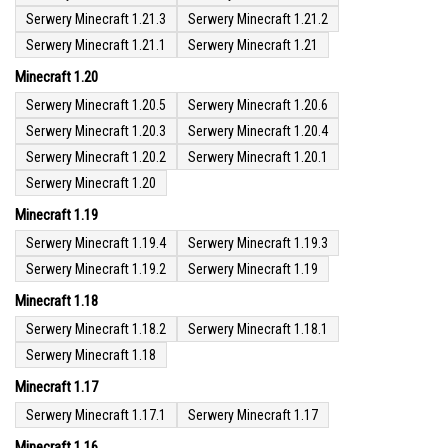
Serwery Minecraft 1.21.3
Serwery Minecraft 1.21.2
Serwery Minecraft 1.21.1
Serwery Minecraft 1.21
Minecraft 1.20
Serwery Minecraft 1.20.5
Serwery Minecraft 1.20.6
Serwery Minecraft 1.20.3
Serwery Minecraft 1.20.4
Serwery Minecraft 1.20.2
Serwery Minecraft 1.20.1
Serwery Minecraft 1.20
Minecraft 1.19
Serwery Minecraft 1.19.4
Serwery Minecraft 1.19.3
Serwery Minecraft 1.19.2
Serwery Minecraft 1.19
Minecraft 1.18
Serwery Minecraft 1.18.2
Serwery Minecraft 1.18.1
Serwery Minecraft 1.18
Minecraft 1.17
Serwery Minecraft 1.17.1
Serwery Minecraft 1.17
Minecraft 1.16