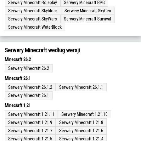
Serwery Minecraft Roleplay
Serwery Minecraft RPG
Serwery Minecraft Skyblock
Serwery Minecraft SkyGen
Serwery Minecraft SkyWars
Serwery Minecraft Survival
Serwery Minecraft WaterBlock
Serwery Minecraft według wersji
Minecraft 26.2
Serwery Minecraft 26.2
Minecraft 26.1
Serwery Minecraft 26.1.2
Serwery Minecraft 26.1.1
Serwery Minecraft 26.1
Minecraft 1.21
Serwery Minecraft 1.21.11
Serwery Minecraft 1.21.10
Serwery Minecraft 1.21.9
Serwery Minecraft 1.21.8
Serwery Minecraft 1.21.7
Serwery Minecraft 1.21.6
Serwery Minecraft 1.21.5
Serwery Minecraft 1.21.4